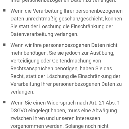
Wenn die Verarbeitung Ihrer personenbezogenen
Daten unrechtmäßig geschah/geschieht, können
Sie statt der Löschung die Einschränkung der
Datenverarbeitung verlangen.
Wenn wir Ihre personenbezogenen Daten nicht
mehr benötigen, Sie sie jedoch zur Ausübung,
Verteidigung oder Geltendmachung von
Rechtsansprüchen benötigen, haben Sie das
Recht, statt der Löschung die Einschränkung der
Verarbeitung Ihrer personenbezogenen Daten zu
verlangen.
Wenn Sie einen Widerspruch nach Art. 21 Abs. 1
DSGVO eingelegt haben, muss eine Abwägung
zwischen Ihren und unseren Interessen
vorgenommen werden. Solange noch nicht