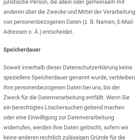
juristische Person, die allein oder gemeinsam mit
anderen über die Zwecke und Mittel der Verarbeitung
von personenbezogenen Daten (z. B. Namen, E-Mail-
Adressen o. Ä.) entscheidet.
Speicherdauer
Soweit innerhalb dieser Datenschutzerklärung keine
speziellere Speicherdauer genannt wurde, verbleiben
Ihre personenbezogenen Daten bei uns, bis der
Zweck für die Datenverarbeitung entfällt. Wenn Sie
ein berechtigtes Löschersuchen geltend machen
oder eine Einwilligung zur Datenverarbeitung
widerrufen, werden Ihre Daten gelöscht, sofern wir
keine anderen rechtlich zulässigen Gründe für die