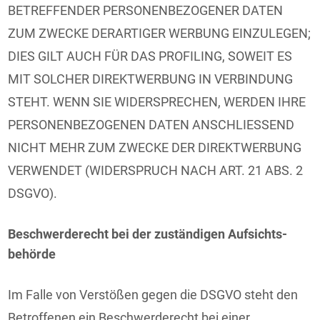
BETREFFENDER PERSONENBEZOGENER DATEN
ZUM ZWECKE DERARTIGER WERBUNG EINZULEGEN;
DIES GILT AUCH FÜR DAS PROFILING, SOWEIT ES
MIT SOLCHER DIREKTWERBUNG IN VERBINDUNG
STEHT. WENN SIE WIDERSPRECHEN, WERDEN IHRE
PERSONENBEZOGENEN DATEN ANSCHLIESSEND
NICHT MEHR ZUM ZWECKE DER DIREKTWERBUNG
VERWENDET (WIDERSPRUCH NACH ART. 21 ABS. 2
DSGVO).
Beschwerde­recht bei der zuständigen Aufsichts­
behörde
Im Falle von Verstößen gegen die DSGVO steht den
Betroffenen ein Beschwerderecht bei einer