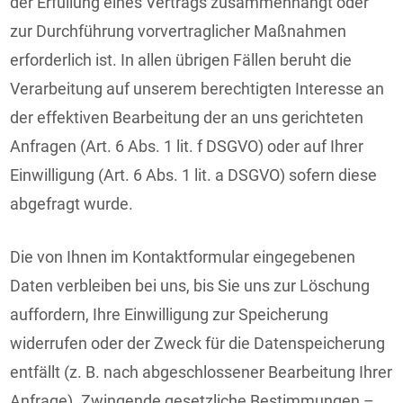
der Erfüllung eines Vertrags zusammenhängt oder
zur Durchführung vorvertraglicher Maßnahmen
erforderlich ist. In allen übrigen Fällen beruht die
Verarbeitung auf unserem berechtigten Interesse an
der effektiven Bearbeitung der an uns gerichteten
Anfragen (Art. 6 Abs. 1 lit. f DSGVO) oder auf Ihrer
Einwilligung (Art. 6 Abs. 1 lit. a DSGVO) sofern diese
abgefragt wurde.
Die von Ihnen im Kontaktformular eingegebenen
Daten verbleiben bei uns, bis Sie uns zur Löschung
auffordern, Ihre Einwilligung zur Speicherung
widerrufen oder der Zweck für die Datenspeicherung
entfällt (z. B. nach abgeschlossener Bearbeitung Ihrer
Anfrage). Zwingende gesetzliche Bestimmungen –