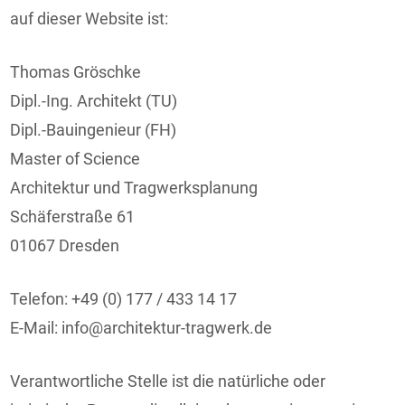
auf dieser Website ist:
Thomas Gröschke
Dipl.-Ing. Architekt (TU)
Dipl.-Bauingenieur (FH)
Master of Science
Architektur und Tragwerksplanung
Schäferstraße 61
01067 Dresden
Telefon: +49 (0) 177 / 433 14 17
E-Mail: info@architektur-tragwerk.de
Verantwortliche Stelle ist die natürliche oder