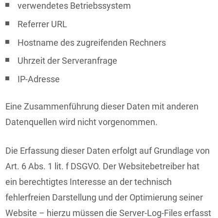
verwendetes Betriebssystem
Referrer URL
Hostname des zugreifenden Rechners
Uhrzeit der Serveranfrage
IP-Adresse
Eine Zusammenführung dieser Daten mit anderen
Datenquellen wird nicht vorgenommen.
Die Erfassung dieser Daten erfolgt auf Grundlage von
Art. 6 Abs. 1 lit. f DSGVO. Der Websitebetreiber hat
ein berechtigtes Interesse an der technisch
fehlerfreien Darstellung und der Optimierung seiner
Website – hierzu müssen die Server-Log-Files erfasst