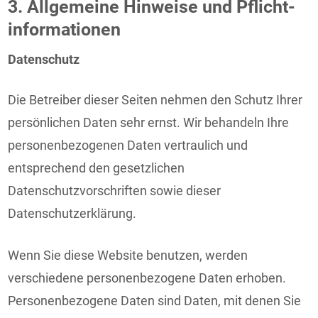
3. Allgemeine Hinweise und Pflicht­
informationen
Datenschutz
Die Betreiber dieser Seiten nehmen den Schutz Ihrer
persönlichen Daten sehr ernst. Wir behandeln Ihre
personenbezogenen Daten vertraulich und
entsprechend den gesetzlichen
Datenschutzvorschriften sowie dieser
Datenschutzerklärung.
Wenn Sie diese Website benutzen, werden
verschiedene personenbezogene Daten erhoben.
Personenbezogene Daten sind Daten, mit denen Sie