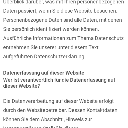
Überblick darüber, was mit Ihren personenbezogenen
Daten passiert, wenn Sie diese Website besuchen.
Personenbezogene Daten sind alle Daten, mit denen
Sie persönlich identifiziert werden können.
Ausführliche Informationen zum Thema Datenschutz
entnehmen Sie unserer unter diesem Text
aufgeführten Datenschutzerklärung.
Datenerfassung auf dieser Website
Wer ist verantwortlich für die Datenerfassung auf
dieser Website?
Die Datenverarbeitung auf dieser Website erfolgt
durch den Websitebetreiber. Dessen Kontaktdaten
können Sie dem Abschnitt „Hinweis zur