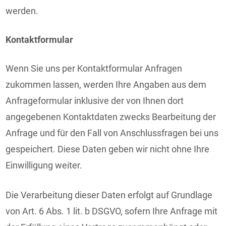
werden.
Kontaktformular
Wenn Sie uns per Kontaktformular Anfragen
zukommen lassen, werden Ihre Angaben aus dem
Anfrageformular inklusive der von Ihnen dort
angegebenen Kontaktdaten zwecks Bearbeitung der
Anfrage und für den Fall von Anschlussfragen bei uns
gespeichert. Diese Daten geben wir nicht ohne Ihre
Einwilligung weiter.
Die Verarbeitung dieser Daten erfolgt auf Grundlage
von Art. 6 Abs. 1 lit. b DSGVO, sofern Ihre Anfrage mit