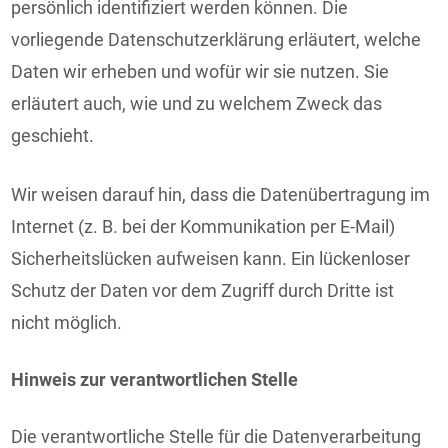
persönlich identifiziert werden können. Die
vorliegende Datenschutzerklärung erläutert, welche
Daten wir erheben und wofür wir sie nutzen. Sie
erläutert auch, wie und zu welchem Zweck das
geschieht.
Wir weisen darauf hin, dass die Datenübertragung im
Internet (z. B. bei der Kommunikation per E-Mail)
Sicherheitslücken aufweisen kann. Ein lückenloser
Schutz der Daten vor dem Zugriff durch Dritte ist
nicht möglich.
Hinweis zur verantwortlichen Stelle
Die verantwortliche Stelle für die Datenverarbeitung