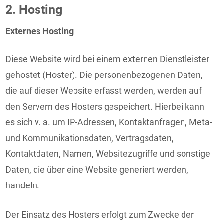
2. Hosting
Externes Hosting
Diese Website wird bei einem externen Dienstleister
gehostet (Hoster). Die personenbezogenen Daten,
die auf dieser Website erfasst werden, werden auf
den Servern des Hosters gespeichert. Hierbei kann
es sich v. a. um IP-Adressen, Kontaktanfragen, Meta-
und Kommunikationsdaten, Vertragsdaten,
Kontaktdaten, Namen, Websitezugriffe und sonstige
Daten, die über eine Website generiert werden,
handeln.
Der Einsatz des Hosters erfolgt zum Zwecke der