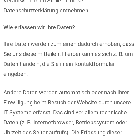
Verantwortlichen Stelle“ in dieser
Datenschutzerklärung entnehmen.
Wie erfassen wir Ihre Daten?
Ihre Daten werden zum einen dadurch erhoben, dass
Sie uns diese mitteilen. Hierbei kann es sich z. B. um
Daten handeln, die Sie in ein Kontaktformular
eingeben.
Andere Daten werden automatisch oder nach Ihrer
Einwilligung beim Besuch der Website durch unsere
IT-Systeme erfasst. Das sind vor allem technische
Daten (z. B. Internetbrowser, Betriebssystem oder
Uhrzeit des Seitenaufrufs). Die Erfassung dieser