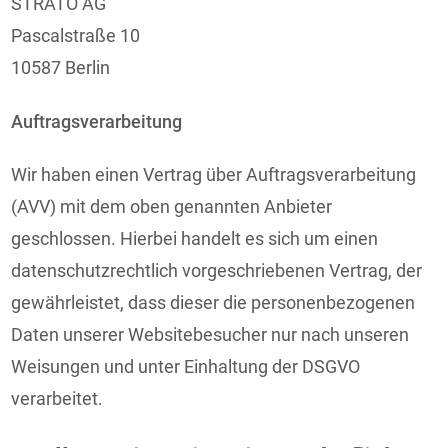
STRATO AG
Pascalstraße 10
10587 Berlin
Auftragsverarbeitung
Wir haben einen Vertrag über Auftragsverarbeitung
(AVV) mit dem oben genannten Anbieter
geschlossen. Hierbei handelt es sich um einen
datenschutzrechtlich vorgeschriebenen Vertrag, der
gewährleistet, dass dieser die personenbezogenen
Daten unserer Websitebesucher nur nach unseren
Weisungen und unter Einhaltung der DSGVO
verarbeitet.