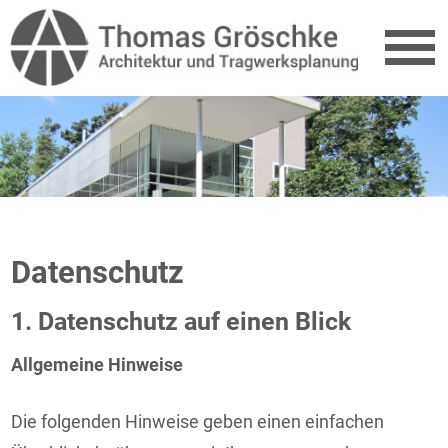
Datenschutz
1. Datenschutz auf einen Blick
Allgemeine Hinweise
Die folgenden Hinweise geben einen einfachen