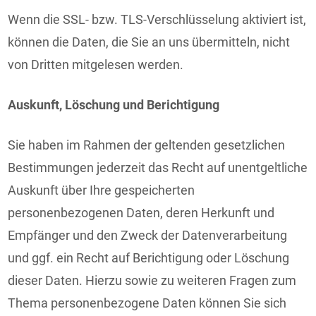
Wenn die SSL- bzw. TLS-Verschlüsselung aktiviert ist,
können die Daten, die Sie an uns übermitteln, nicht
von Dritten mitgelesen werden.
Auskunft, Löschung und Berichtigung
Sie haben im Rahmen der geltenden gesetzlichen
Bestimmungen jederzeit das Recht auf unentgeltliche
Auskunft über Ihre gespeicherten
personenbezogenen Daten, deren Herkunft und
Empfänger und den Zweck der Datenverarbeitung
und ggf. ein Recht auf Berichtigung oder Löschung
dieser Daten. Hierzu sowie zu weiteren Fragen zum
Thema personenbezogene Daten können Sie sich