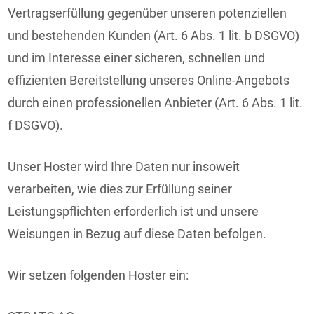
Vertragserfüllung gegenüber unseren potenziellen
und bestehenden Kunden (Art. 6 Abs. 1 lit. b DSGVO)
und im Interesse einer sicheren, schnellen und
effizienten Bereitstellung unseres Online-Angebots
durch einen professionellen Anbieter (Art. 6 Abs. 1 lit.
f DSGVO).
Unser Hoster wird Ihre Daten nur insoweit
verarbeiten, wie dies zur Erfüllung seiner
Leistungspflichten erforderlich ist und unsere
Weisungen in Bezug auf diese Daten befolgen.
Wir setzen folgenden Hoster ein: