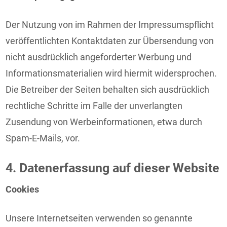
Der Nutzung von im Rahmen der Impressumspflicht
veröffentlichten Kontaktdaten zur Übersendung von
nicht ausdrücklich angeforderter Werbung und
Informationsmaterialien wird hiermit widersprochen.
Die Betreiber der Seiten behalten sich ausdrücklich
rechtliche Schritte im Falle der unverlangten
Zusendung von Werbeinformationen, etwa durch
Spam-E-Mails, vor.
4. Datenerfassung auf dieser Website
Cookies
Unsere Internetseiten verwenden so genannte