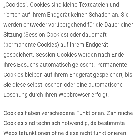
„Cookies“. Cookies sind kleine Textdateien und
richten auf Ihrem Endgerät keinen Schaden an. Sie
werden entweder vorübergehend für die Dauer einer
Sitzung (Session-Cookies) oder dauerhaft
(permanente Cookies) auf Ihrem Endgerät
gespeichert. Session-Cookies werden nach Ende
Ihres Besuchs automatisch gelöscht. Permanente
Cookies bleiben auf Ihrem Endgerät gespeichert, bis
Sie diese selbst löschen oder eine automatische
Löschung durch Ihren Webbrowser erfolgt.
Cookies haben verschiedene Funktionen. Zahlreiche
Cookies sind technisch notwendig, da bestimmte
Websitefunktionen ohne diese nicht funktionieren