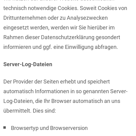
technisch notwendige Cookies. Soweit Cookies von
Drittunternehmen oder zu Analysezwecken
eingesetzt werden, werden wir Sie hierüber im
Rahmen dieser Datenschutzerklärung gesondert
informieren und ggf. eine Einwilligung abfragen.
Server-Log-Dateien
Der Provider der Seiten erhebt und speichert
automatisch Informationen in so genannten Server-
Log-Dateien, die Ihr Browser automatisch an uns
übermittelt. Dies sind:
Browsertyp und Browserversion