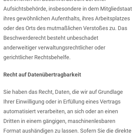
Aufsichtsbehörde, insbesondere in dem Mitgliedstaat
ihres gewöhnlichen Aufenthalts, ihres Arbeitsplatzes
oder des Orts des mutmaßlichen Verstoßes zu. Das
Beschwerderecht besteht unbeschadet
anderweitiger verwaltungsrechtlicher oder
gerichtlicher Rechtsbehelfe.
Recht auf Daten­übertrag­barkeit
Sie haben das Recht, Daten, die wir auf Grundlage
Ihrer Einwilligung oder in Erfüllung eines Vertrags
automatisiert verarbeiten, an sich oder an einen
Dritten in einem gängigen, maschinenlesbaren
Format aushändigen zu lassen. Sofern Sie die direkte