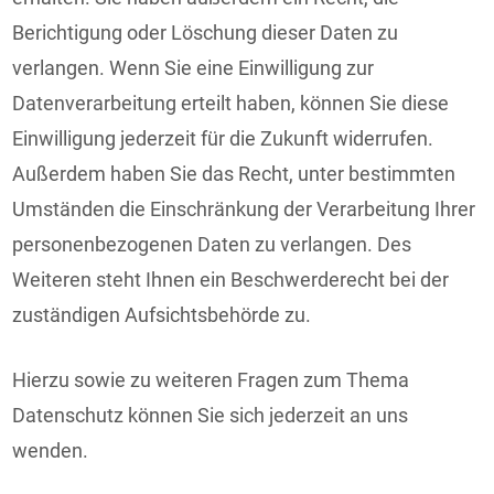
Berichtigung oder Löschung dieser Daten zu
verlangen. Wenn Sie eine Einwilligung zur
Datenverarbeitung erteilt haben, können Sie diese
Einwilligung jederzeit für die Zukunft widerrufen.
Außerdem haben Sie das Recht, unter bestimmten
Umständen die Einschränkung der Verarbeitung Ihrer
personenbezogenen Daten zu verlangen. Des
Weiteren steht Ihnen ein Beschwerderecht bei der
zuständigen Aufsichtsbehörde zu.
Hierzu sowie zu weiteren Fragen zum Thema
Datenschutz können Sie sich jederzeit an uns
wenden.