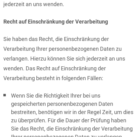
jederzeit an uns wenden.
Recht auf Einschränkung der Verarbeitung
Sie haben das Recht, die Einschränkung der
Verarbeitung Ihrer personenbezogenen Daten zu
verlangen. Hierzu können Sie sich jederzeit an uns
wenden. Das Recht auf Einschränkung der
Verarbeitung besteht in folgenden Fällen:
Wenn Sie die Richtigkeit Ihrer bei uns
gespeicherten personenbezogenen Daten
bestreiten, benötigen wir in der Regel Zeit, um dies
zu überprüfen. Für die Dauer der Prüfung haben
Sie das Recht, die Einschränkung der Verarbeitung
Ihrer personenbezogenen Daten zu verlangen.