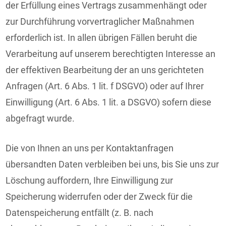
der Erfüllung eines Vertrags zusammenhängt oder
zur Durchführung vorvertraglicher Maßnahmen
erforderlich ist. In allen übrigen Fällen beruht die
Verarbeitung auf unserem berechtigten Interesse an
der effektiven Bearbeitung der an uns gerichteten
Anfragen (Art. 6 Abs. 1 lit. f DSGVO) oder auf Ihrer
Einwilligung (Art. 6 Abs. 1 lit. a DSGVO) sofern diese
abgefragt wurde.
Die von Ihnen an uns per Kontaktanfragen
übersandten Daten verbleiben bei uns, bis Sie uns zur
Löschung auffordern, Ihre Einwilligung zur
Speicherung widerrufen oder der Zweck für die
Datenspeicherung entfällt (z. B. nach