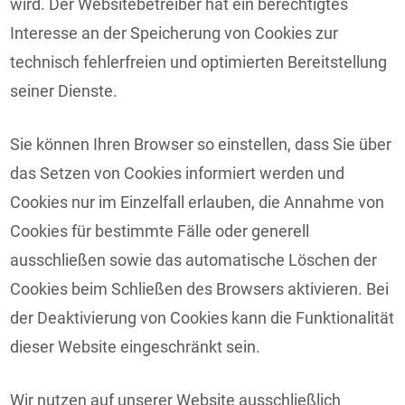
wird. Der Websitebetreiber hat ein berechtigtes
Interesse an der Speicherung von Cookies zur
technisch fehlerfreien und optimierten Bereitstellung
seiner Dienste.
Sie können Ihren Browser so einstellen, dass Sie über
das Setzen von Cookies informiert werden und
Cookies nur im Einzelfall erlauben, die Annahme von
Cookies für bestimmte Fälle oder generell
ausschließen sowie das automatische Löschen der
Cookies beim Schließen des Browsers aktivieren. Bei
der Deaktivierung von Cookies kann die Funktionalität
dieser Website eingeschränkt sein.
Wir nutzen auf unserer Website ausschließlich