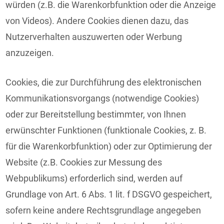
würden (z.B. die Warenkorbfunktion oder die Anzeige
von Videos). Andere Cookies dienen dazu, das
Nutzerverhalten auszuwerten oder Werbung
anzuzeigen.
Cookies, die zur Durchführung des elektronischen
Kommunikationsvorgangs (notwendige Cookies)
oder zur Bereitstellung bestimmter, von Ihnen
erwünschter Funktionen (funktionale Cookies, z. B.
für die Warenkorbfunktion) oder zur Optimierung der
Website (z.B. Cookies zur Messung des
Webpublikums) erforderlich sind, werden auf
Grundlage von Art. 6 Abs. 1 lit. f DSGVO gespeichert,
sofern keine andere Rechtsgrundlage angegeben