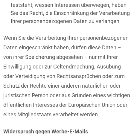
feststeht, wessen Interessen überwiegen, haben
Sie das Recht, die Einschränkung der Verarbeitung
Ihrer personenbezogenen Daten zu verlangen.
Wenn Sie die Verarbeitung Ihrer personenbezogenen
Daten eingeschränkt haben, dürfen diese Daten –
von ihrer Speicherung abgesehen – nur mit Ihrer
Einwilligung oder zur Geltendmachung, Ausübung
oder Verteidigung von Rechtsansprüchen oder zum
Schutz der Rechte einer anderen natürlichen oder
juristischen Person oder aus Gründen eines wichtigen
öffentlichen Interesses der Europäischen Union oder
eines Mitgliedstaats verarbeitet werden.
Widerspruch gegen Werbe-E-Mails