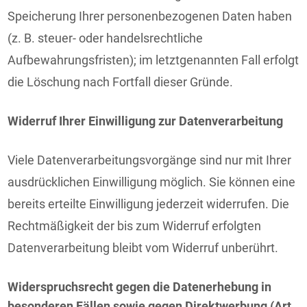
Speicherung Ihrer personenbezogenen Daten haben
(z. B. steuer- oder handelsrechtliche
Aufbewahrungsfristen); im letztgenannten Fall erfolgt
die Löschung nach Fortfall dieser Gründe.
Widerruf Ihrer Einwilligung zur Datenverarbeitung
Viele Datenverarbeitungsvorgänge sind nur mit Ihrer
ausdrücklichen Einwilligung möglich. Sie können eine
bereits erteilte Einwilligung jederzeit widerrufen. Die
Rechtmäßigkeit der bis zum Widerruf erfolgten
Datenverarbeitung bleibt vom Widerruf unberührt.
Widerspruchsrecht gegen die Datenerhebung in
besonderen Fällen sowie gegen Direktwerbung (Art.