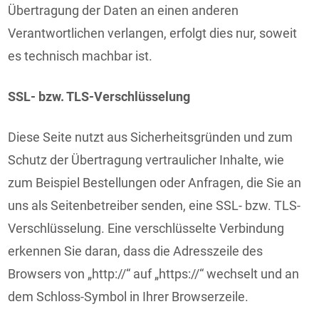
Übertragung der Daten an einen anderen
Verantwortlichen verlangen, erfolgt dies nur, soweit
es technisch machbar ist.
SSL- bzw. TLS-Verschlüsselung
Diese Seite nutzt aus Sicherheitsgründen und zum
Schutz der Übertragung vertraulicher Inhalte, wie
zum Beispiel Bestellungen oder Anfragen, die Sie an
uns als Seitenbetreiber senden, eine SSL- bzw. TLS-
Verschlüsselung. Eine verschlüsselte Verbindung
erkennen Sie daran, dass die Adresszeile des
Browsers von „http://“ auf „https://“ wechselt und an
dem Schloss-Symbol in Ihrer Browserzeile.