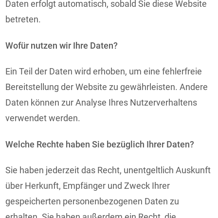
Daten erfolgt automatisch, sobald Sie diese Website
betreten.
Wofür nutzen wir Ihre Daten?
Ein Teil der Daten wird erhoben, um eine fehlerfreie
Bereitstellung der Website zu gewährleisten. Andere
Daten können zur Analyse Ihres Nutzerverhaltens
verwendet werden.
Welche Rechte haben Sie bezüglich Ihrer Daten?
Sie haben jederzeit das Recht, unentgeltlich Auskunft
über Herkunft, Empfänger und Zweck Ihrer
gespeicherten personenbezogenen Daten zu
erhalten. Sie haben außerdem ein Recht, die