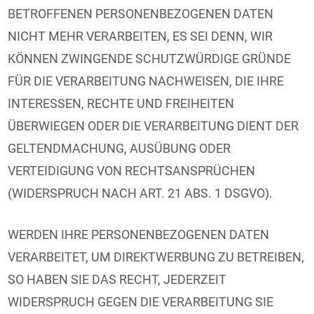
BETROFFENEN PERSONENBEZOGENEN DATEN
NICHT MEHR VERARBEITEN, ES SEI DENN, WIR
KÖNNEN ZWINGENDE SCHUTZWÜRDIGE GRÜNDE
FÜR DIE VERARBEITUNG NACHWEISEN, DIE IHRE
INTERESSEN, RECHTE UND FREIHEITEN
ÜBERWIEGEN ODER DIE VERARBEITUNG DIENT DER
GELTENDMACHUNG, AUSÜBUNG ODER
VERTEIDIGUNG VON RECHTSANSPRÜCHEN
(WIDERSPRUCH NACH ART. 21 ABS. 1 DSGVO).
WERDEN IHRE PERSONENBEZOGENEN DATEN
VERARBEITET, UM DIREKTWERBUNG ZU BETREIBEN,
SO HABEN SIE DAS RECHT, JEDERZEIT
WIDERSPRUCH GEGEN DIE VERARBEITUNG SIE