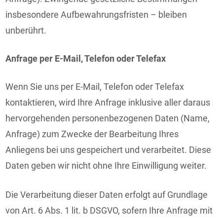
insbesondere Aufbewahrungsfristen – bleiben
unberührt.
Anfrage per E-Mail, Telefon oder Telefax
Wenn Sie uns per E-Mail, Telefon oder Telefax
kontaktieren, wird Ihre Anfrage inklusive aller daraus
hervorgehenden personenbezogenen Daten (Name,
Anfrage) zum Zwecke der Bearbeitung Ihres
Anliegens bei uns gespeichert und verarbeitet. Diese
Daten geben wir nicht ohne Ihre Einwilligung weiter.
Die Verarbeitung dieser Daten erfolgt auf Grundlage
von Art. 6 Abs. 1 lit. b DSGVO, sofern Ihre Anfrage mit