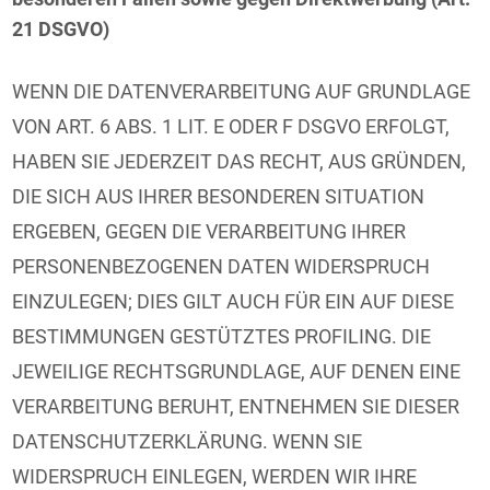
21 DSGVO)
WENN DIE DATENVERARBEITUNG AUF GRUNDLAGE
VON ART. 6 ABS. 1 LIT. E ODER F DSGVO ERFOLGT,
HABEN SIE JEDERZEIT DAS RECHT, AUS GRÜNDEN,
DIE SICH AUS IHRER BESONDEREN SITUATION
ERGEBEN, GEGEN DIE VERARBEITUNG IHRER
PERSONENBEZOGENEN DATEN WIDERSPRUCH
EINZULEGEN; DIES GILT AUCH FÜR EIN AUF DIESE
BESTIMMUNGEN GESTÜTZTES PROFILING. DIE
JEWEILIGE RECHTSGRUNDLAGE, AUF DENEN EINE
VERARBEITUNG BERUHT, ENTNEHMEN SIE DIESER
DATENSCHUTZERKLÄRUNG. WENN SIE
WIDERSPRUCH EINLEGEN, WERDEN WIR IHRE